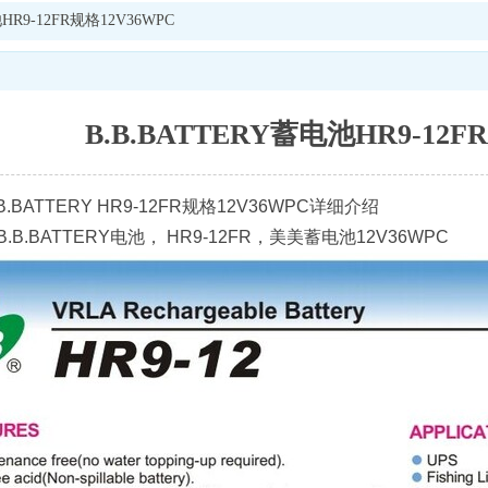
HR9-12FR规格12V36WPC
B.B.BATTERY蓄电池HR9-12F
.BATTERY HR9-12FR规格12V36WPC详细介绍
.B.BATTERY电池， HR9-12FR，美美蓄电池
12V36WPC