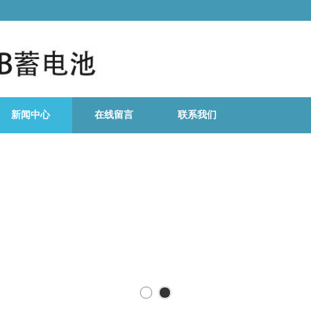
为数据中心/精密仪器仪表/电力/通讯
新闻中心
在线留言
联系我们