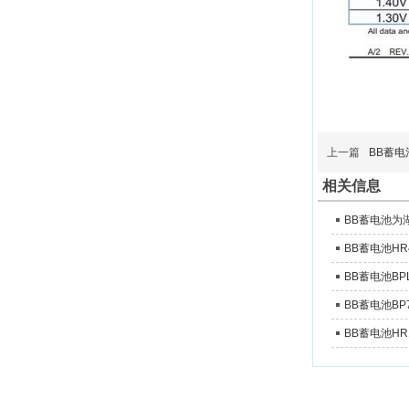
上一篇
BB蓄
相关信息
BB蓄电池为
BB蓄电池HR
BB蓄电池BP
BB蓄电池BP
BB蓄电池HR1