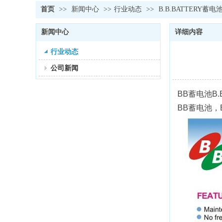
首页
>>
新闻中心
>>
行业动态
>>
B.B.BATTERY蓄电池
新闻中心
详细内容
行业动态
公司新闻
BB蓄电池B.B
BB蓄电池，B