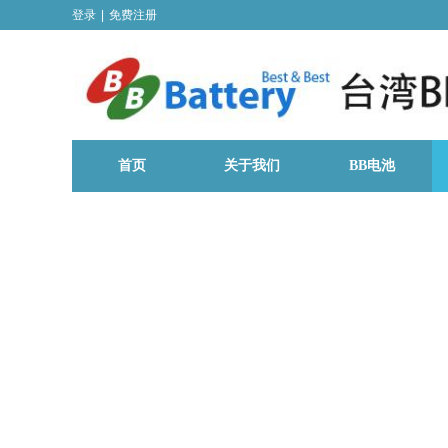
登录
|
免费注册
首页
关于我们
BB电池