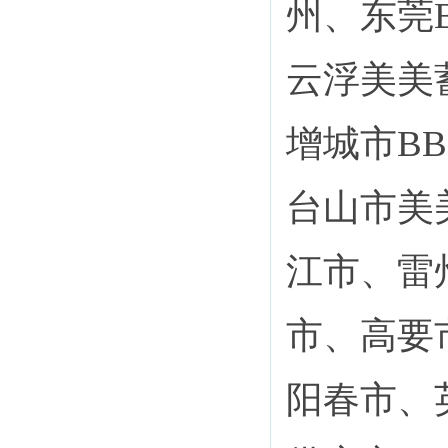
州、东莞
云浮美美
增城市B
台山市美
江市、雷
市、高要
阳春市、