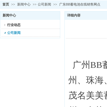
首页
>>
新闻中心
>>
公司新闻
>>
广东BB蓄电池在线销售网点
新闻中心
详细内容
行业动态
公司新闻
广州BB
州、珠海
茂名美美