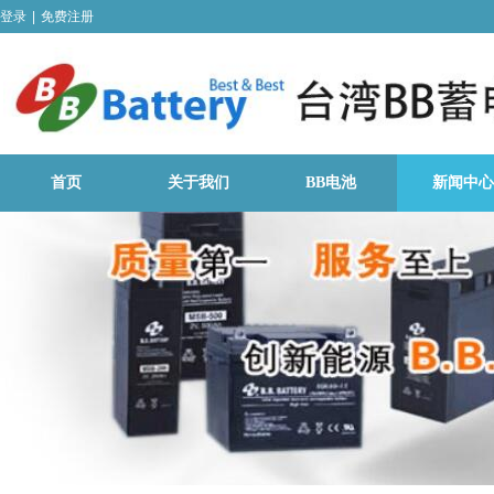
登录
|
免费注册
首页
关于我们
BB电池
新闻中心