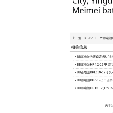
City, Yingd
Meimei bat
上一篇
B.B.BATTERY蓄电池
相关信息
BB蓄电池为湖南高考UP
BB蓄电池HR4.2-12FR
BB蓄电池BPL110-12
BB蓄电池BP7-12出口证书
BB蓄电池HR15-12(12V
关于