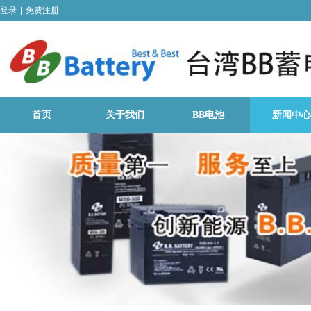
登录
|
免费注册
首页
关于我们
BB电池
新闻中心