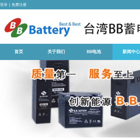
登录
|
免费注册
首页
关于我们
BB电池
新闻中心