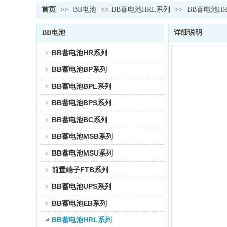
首页
>>
BB电池
>>
BB蓄电池HRL系列
>>
BB蓄电池H
BB电池
详细说明
BB蓄电池HR系列
BB蓄电池BP系列
BB蓄电池BPL系列
BB蓄电池BPS系列
BB蓄电池BC系列
BB蓄电池MSB系列
BB蓄电池MSU系列
前置端子FTB系列
BB蓄电池UPS系列
BB蓄电池EB系列
BB蓄电池HRL系列