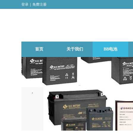
登录
|
免费注册
首页
关于我们
BB电池