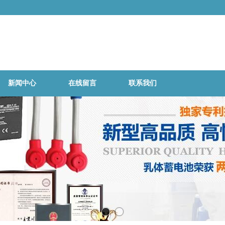
为数据中心/精密仪器仪表/电力/通讯
新闻中心
在线留言
联系我们