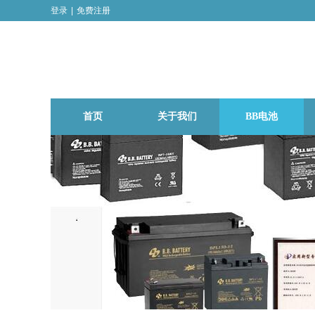
登录
|
免费注册
首页
关于我们
BB电池