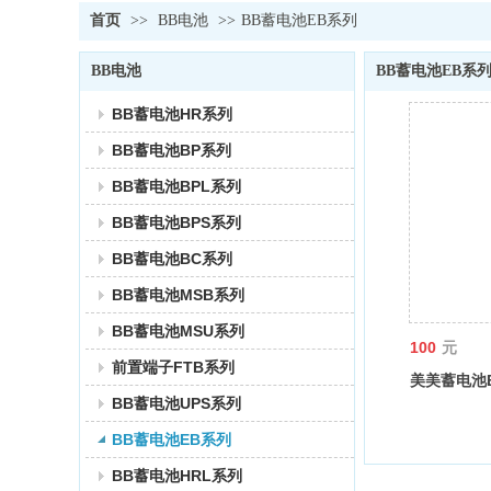
首页
>>
BB电池
>>
BB蓄电池EB系列
BB电池
BB蓄电池EB系
BB蓄电池HR系列
BB蓄电池BP系列
BB蓄电池BPL系列
BB蓄电池BPS系列
BB蓄电池BC系列
BB蓄电池MSB系列
BB蓄电池MSU系列
100
元
前置端子FTB系列
美美蓄电池
BB蓄电池UPS系列
BB蓄电池EB系列
BB蓄电池HRL系列