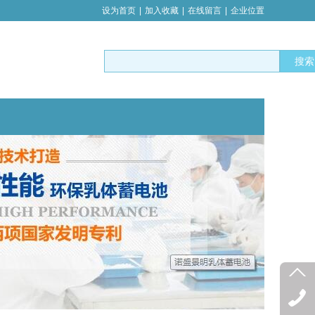
设为首页
|
加入收藏
|
在线留言
|
企业位置
搜索
提供可靠电源保障