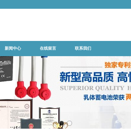
为数据中心/精密仪器仪表/电力/通讯
新闻中心
在线留言
联系我们